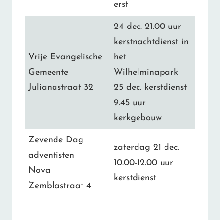
erst
24 dec. 21.00 uur
kerstnachtdienst in
Vrije Evangelische
het
Gemeente
Wilhelminapark
Julianastraat 32
25 dec. kerstdienst
9.45 uur
kerkgebouw
Zevende Dag
zaterdag 21 dec.
adventisten
10.00-12.00 uur
Nova
kerstdienst
Zemblastraat 4