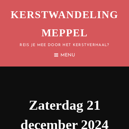
KERSTWANDELING
MEPPEL
REIS JE MEE DOOR HET KERSTVERHAAL?
MENU
Zaterdag 21
december 2024