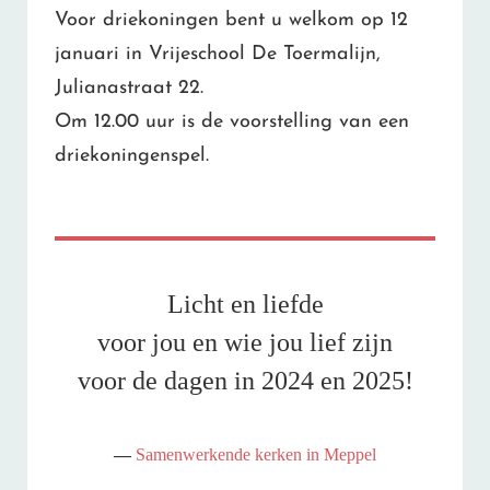
Voor driekoningen bent u welkom op 12
januari in Vrijeschool De Toermalijn,
Julianastraat 22.
Om 12.00 uur is de voorstelling van een
driekoningenspel.
Licht en liefde
voor jou en wie jou lief zijn
voor de dagen in 2024 en 2025!
Samenwerkende kerken in Meppel