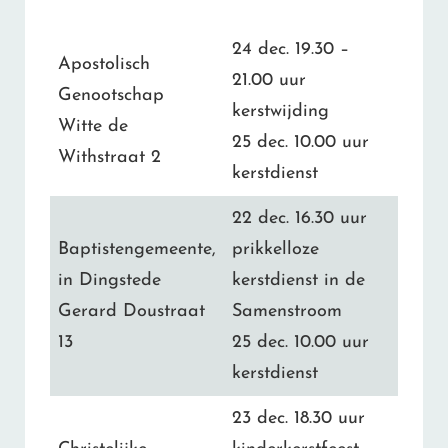
24 dec. 19.30 –
Apostolisch
21.00 uur
Genootschap
kerstwijding
Witte de
25 dec. 10.00 uur
Withstraat 2
kerstdienst
22 dec. 16.30 uur
Baptistengemeente,
prikkelloze
in Dingstede
kerstdienst in de
Gerard Doustraat
Samenstroom
13
25 dec. 10.00 uur
kerstdienst
23 dec. 18.30 uur