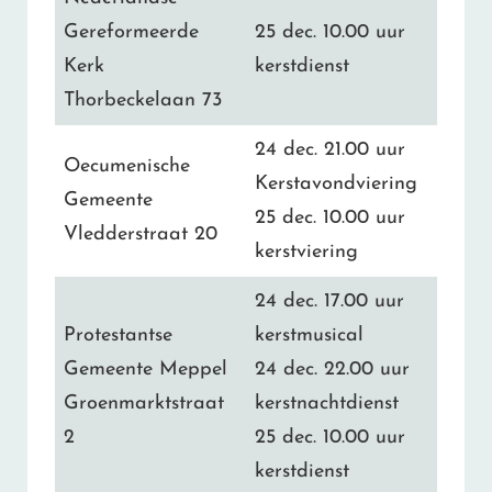
Gereformeerde
25 dec. 10.00 uur
Kerk
kerstdienst
Thorbeckelaan 73
24 dec. 21.00 uur
Oecumenische
Kerstavondviering
Gemeente
25 dec. 10.00 uur
Vledderstraat 20
kerstviering
24 dec. 17.00 uur
Protestantse
kerstmusical
Gemeente Meppel
24 dec. 22.00 uur
Groenmarktstraat
kerstnachtdienst
2
25 dec. 10.00 uur
kerstdienst